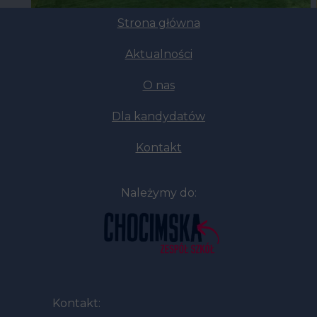
Strona główna
Aktualności
O nas
Dla kandydatów
Kontakt
Należymy do:
Kontakt: