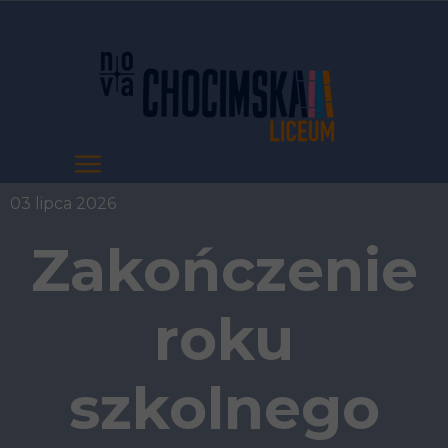
03 lipca 2026
Zakończenie
roku
szkolnego