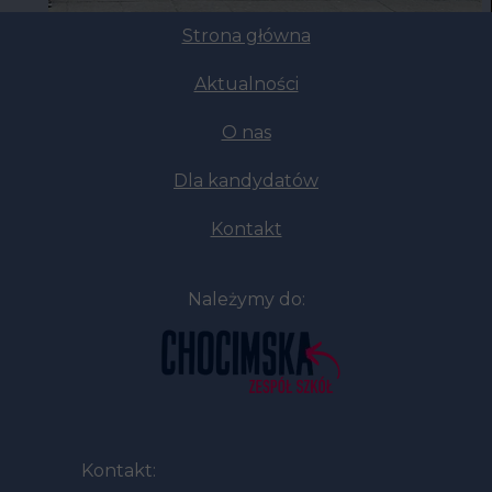
Strona główna
Aktualności
O nas
Dla kandydatów
Kontakt
Należymy do:
Kontakt: