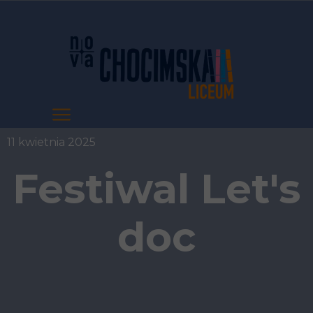
11 kwietnia 2025
Festiwal Let's
doc