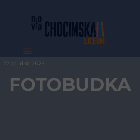
22 grudnia 2025
FOTOBUDKA