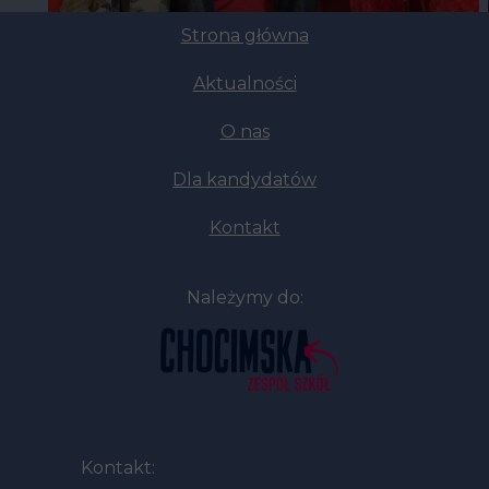
Strona główna
Aktualności
O nas
Dla kandydatów
Kontakt
Należymy do:
Kontakt: