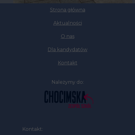
Strona główna
Aktualności
O nas
Dla kandydatów
Kontakt
Należymy do:
Kontakt: