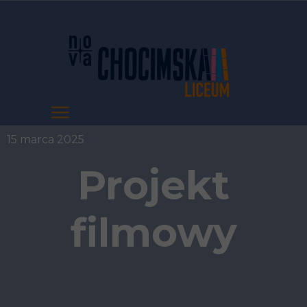
15 marca 2025
Projekt
filmowy