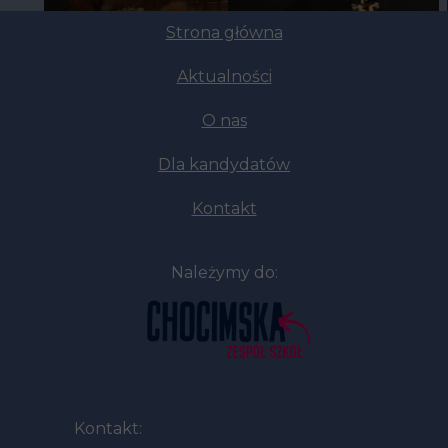
Strona główna
Aktualności
O nas
Dla kandydatów
Kontakt
Należymy do:
Kontakt: